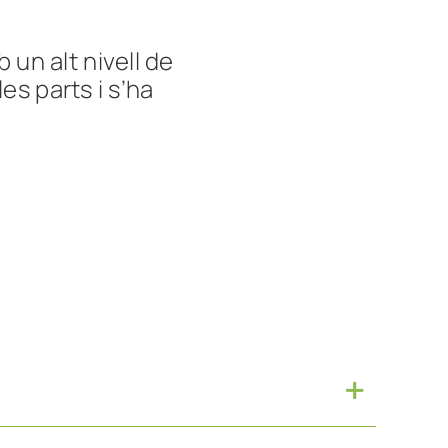
un alt nivell de
es parts i s’ha