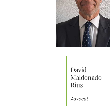
David
Maldonado
Rius
Advocat