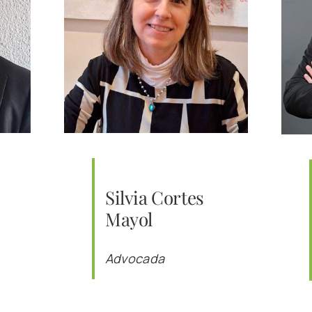
Silvia Cortes
Mayol
Advocada