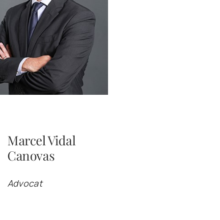
Marcel Vidal
Canovas
Advocat