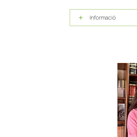
Informació