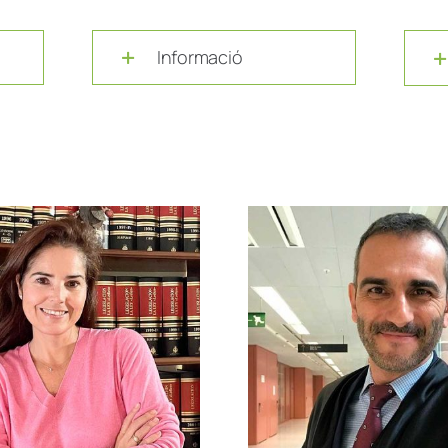
Informació