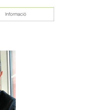
Informació