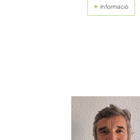
Informació